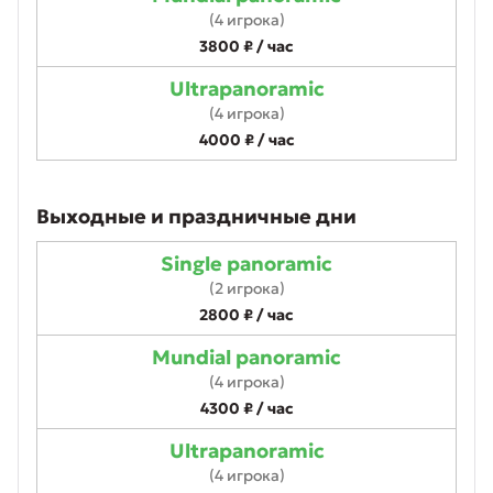
(4 игрока)
3800 ₽ / час
Ultrapanoramic
(4 игрока)
4000 ₽ / час
Выходные и праздничные дни
Single panoramic
(2 игрока)
2800 ₽ / час
Mundial panoramic
(4 игрока)
4300 ₽ / час
Ultrapanoramic
(4 игрока)