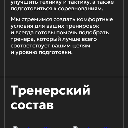
улучшить технику и тактику, а также
подготовиться к соревнованиям.
Мы стремимся создать комфортные
условия для ваших тренировок
и всегда готовы помочь подобрать
тренера, который лучше всего
соответствует вашим целям
и уровню подготовки.
Тренерский
состав