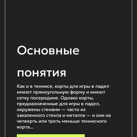
Основные
понятия
Как и в теннисе, корты для игры в падел
имеют прямоугольную форму и имеют
сетку посередине. Однако корты,
предназначенные для игры в падел,
окружены стенами — часто из
закаленного стекла и металла — и они на
четверть или треть меньше теннисного
корта...