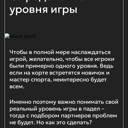
уровня игры
Чтобы в полной мере наслаждаться
игрой, желательно, чтобы все игроки
были примерно одного уровня. Ведь
если на корте встретятся новичок и
мастер спорта, неинтересно будет
всем.
Именно поэтому важно понимать свой
реальный уровень игры в падел –
тогда с подбором партнеров проблем
не будет. Но как это сделать?