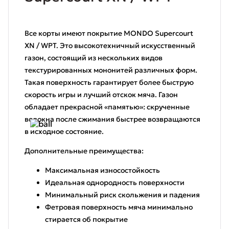
Все корты имеют покрытие MONDO Supercourt
XN / WPT. Это высокотехничный искусственный
газон, состоящий из нескольких видов
текстурированных мононитей различных форм.
Такая поверхность гарантирует более быструю
скорость игры и лучший отскок мяча. Газон
обладает прекрасной «памятью»: скрученные
волокна после сжимания быстрее возвращаются
в исходное состояние.
Дополнительные преимущества:
Максимальная износостойкость
Идеальная однородность поверхности
Минимальный риск скольжения и падения
Фетровая поверхность мяча минимально
стирается об покрытие