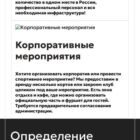
количество в одном месте в России,
профессиональный персонал и вся
необходимая инфраструктура!
Корпоративные
мероприятия
Хотите организовать корпоратив или провести
спортивное мероприятие? Мы предоставим в
аренду несколько кортов или закроем клуб
целиком под ваше мероприятие. Есть зона
отдыха и кафе, где можно организовать
официальную часть и фуршет для гостей.
Требуется предварительное согласование
администрации.
Определение