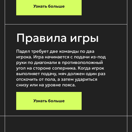
Узнать больше
Правила игры
Падел требует две команды по два
игрока. Игра начинается с подачи из-под
руки по диагонали в противоположный
угол на стороне соперника. Когда игрок
выполняет подачу, мяч должен один раз
отскочить от пола, а затем удариться
снизу или на уровне пояса.
Узнать больше