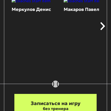
Меркулов Денис
Макаров Павел
Записаться на игру
без тренера