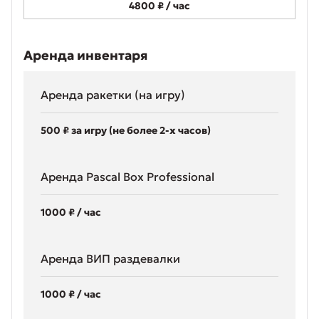
4800 ₽ / час
Аренда инвентаря
Аренда ракетки (на игру)
500
₽ за игру (не более 2-х часов)
Аренда Pascal Box Professional
1000
₽ / час
Аренда ВИП раздевалки
1000
₽ / час