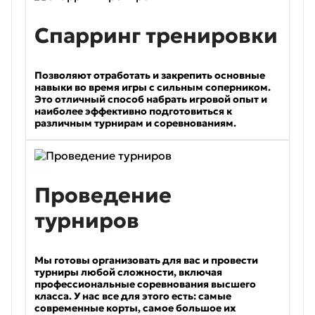
Спарринг тренировки
Позволяют отработать и закрепить основные
навыки во время игры с сильным соперником.
Это отличный способ набрать игровой опыт и
наиболее эффективно подготовиться к
различным турнирам и соревнованиям.
Проведение
турниров
Мы готовы организовать для вас и провести
турниры любой сложности, включая
профессиональные соревнования высшего
класса. У нас все для этого есть: самые
современные корты, самое большое их