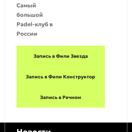
Самый
большой
Padel-клуб в
России
Запись в Фили Звезда
Запись в Фили Конструктор
Запись в Речном
Новости