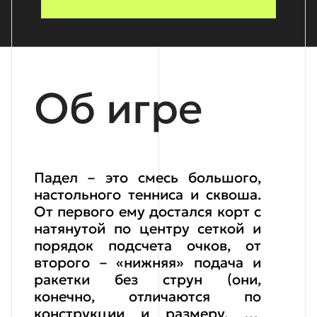
Об игре
Падел – это смесь большого,
настольного тенниса и сквоша.
От первого ему достался корт с
натянутой по центру сеткой и
порядок подсчета очков, от
второго – «нижняя» подача и
ракетки без струн (они,
конечно, отличаются по
конструкции и размеру, но