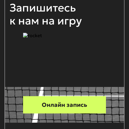
Запишитесь
к нам на игру
Онлайн запись