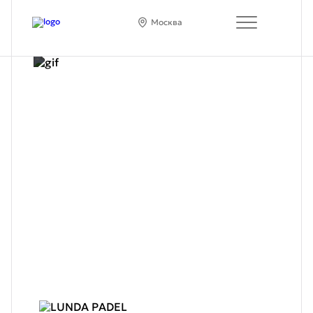
Москва