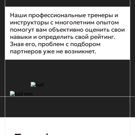
Наши профессиональные тренеры и
инструкторы с многолетним опытом
помогут вам объективно оценить свои
навыки и определить свой рейтинг.
Зная его, проблем с подбором
партнеров уже не возникнет.