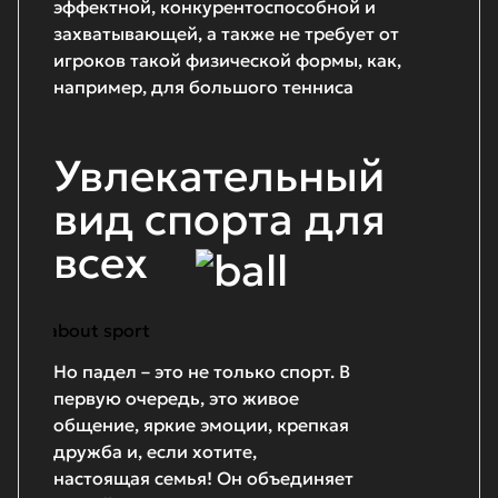
эффектной, конкурентоспособной и
захватывающей, а также не требует от
игроков такой физической формы, как,
например, для большого тенниса
Увлекательный
вид спорта для
всех
Но падел – это не только спорт. В
первую очередь, это живое
общение, яркие эмоции, крепкая
дружба и, если хотите,
настоящая семья! Он объединяет