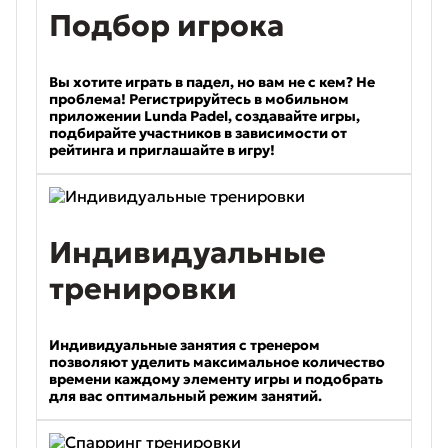
Подбор игрока
Вы хотите играть в падел, но вам не с кем? Не
проблема! Регистрируйтесь в мобильном
приложении Lunda Padel, создавайте игры,
подбирайте участников в зависимости от
рейтинга и приглашайте в игру!
Индивидуальные
тренировки
Индивидуальные занятия с тренером
позволяют уделить максимальное количество
времени каждому элементу игры и подобрать
для вас оптимальный режим занятий.