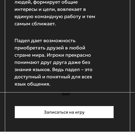
людей, формирует общие
интересы и цели, вовлекает в
единую командную работу и тем
самым сближает.
Падел дает возможность
приобретать друзей в любой
стране мира. Игроки прекрасно
понимают друг друга даже без
знания языков. Ведь падел – это
доступный и понятный для всех
язык общения.
Записаться на игру