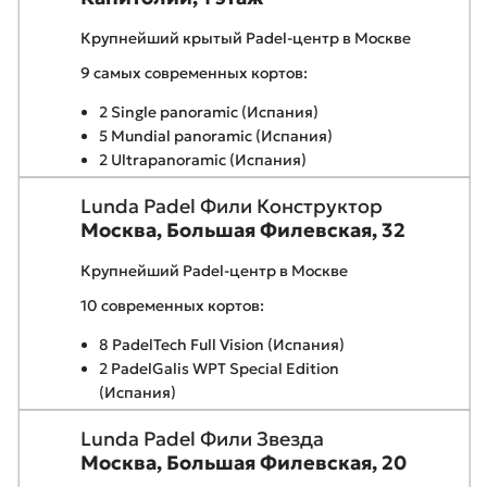
Крупнейший крытый Padel-центр в Москве
9 самых современных кортов:
2 Single panoramic (Испания)
5 Mundial panoramic (Испания)
2 Ultrapanoramic (Испания)
Lunda Padel Фили Конструктор
Москва, Большая Филевская, 32
Крупнейший Padel-центр в Москве
10 современных кортов:
8 PadelTech Full Vision (Испания)
2 PadelGalis WPT Special Edition
(Испания)
Lunda Padel Фили Звезда
Москва, Большая Филевская, 20