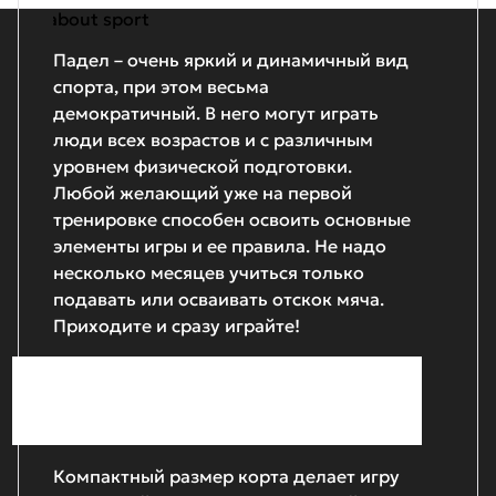
Падел – очень яркий и динамичный вид
спорта, при этом весьма
демократичный. В него могут играть
люди всех возрастов и с различным
уровнем физической подготовки.
Любой желающий уже на первой
тренировке способен освоить основные
элементы игры и ее правила. Не надо
несколько месяцев учиться только
подавать или осваивать отскок мяча.
Приходите и сразу играйте!
Компактный размер корта делает игру