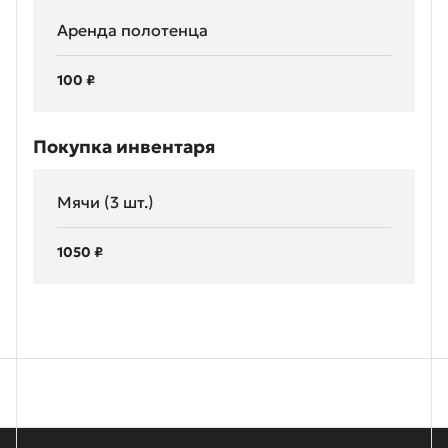
Аренда полотенца
100
₽
Покупка инвентаря
Мячи (3 шт.)
1050
₽