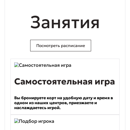
Занятия
Посмотреть расписание
Самостоятельная игра
Вы бронируете корт на удобную дату и время в
одном из наших центров, приезжаете и
наслаждаетесь игрой.